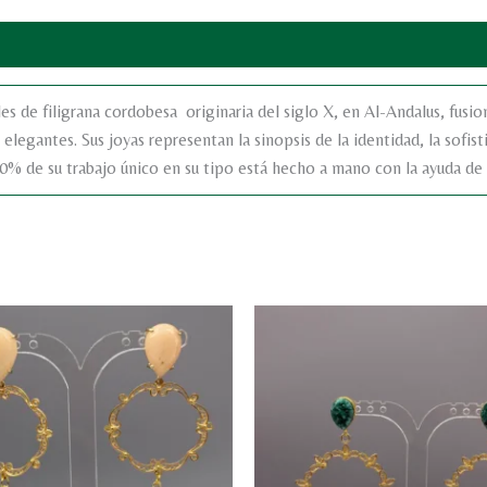
les de filigrana cordobesa originaria del siglo X, en Al-Andalus, fusio
elegantes. Sus joyas representan la sinopsis de la identidad, la sofisti
0% de su trabajo único en su tipo está hecho a mano con la ayuda de