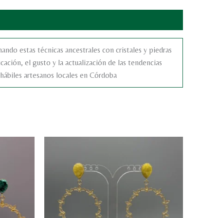
nando estas técnicas ancestrales con cristales y piedras
cación, el gusto y la actualización de las tendencias
 hábiles artesanos locales en Córdoba