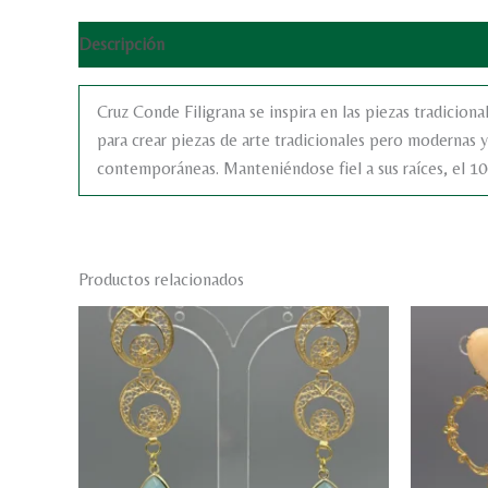
Descripción
Cruz Conde Filigrana se inspira en las piezas tradiciona
para crear piezas de arte tradicionales pero modernas y 
contemporáneas. Manteniéndose fiel a sus raíces, el 10
Productos relacionados