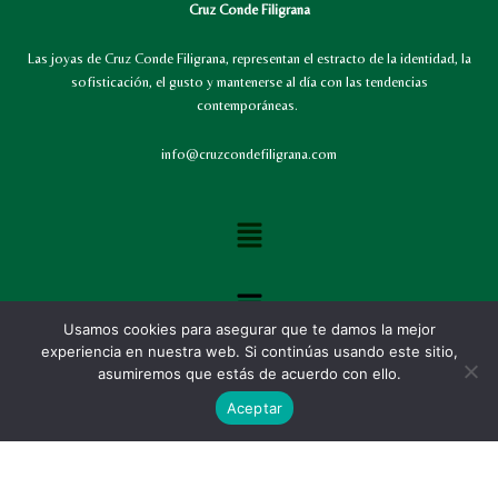
Cruz Conde Filigrana
Las joyas de Cruz Conde Filigrana, representan el estracto de la identidad, la
sofisticación, el gusto y mantenerse al día con las tendencias
contemporáneas.
info@cruzcondefiligrana.com
Menú
Menú
Usamos cookies para asegurar que te damos la mejor
experiencia en nuestra web. Si continúas usando este sitio,
asumiremos que estás de acuerdo con ello.
Aceptar