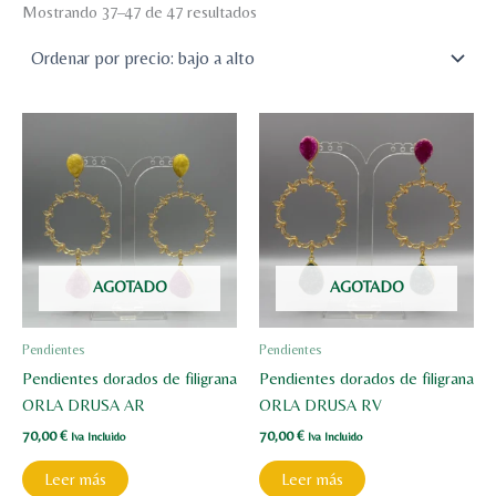
Mostrando 37–47 de 47 resultados
AGOTADO
AGOTADO
Pendientes
Pendientes
Pendientes dorados de filigrana
Pendientes dorados de filigrana
ORLA DRUSA AR
ORLA DRUSA RV
70,00
€
70,00
€
Iva Incluido
Iva Incluido
Leer más
Leer más